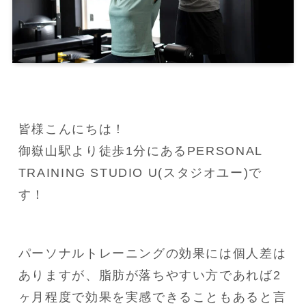
皆様こんにちは！

御嶽山駅より徒歩1分にあるPERSONAL 
TRAINING STUDIO U(スタジオユー)で
す！
パーソナルトレーニングの効果には個人差は
ありますが、脂肪が落ちやすい方であれば2
ヶ月程度で効果を実感できることもあると言