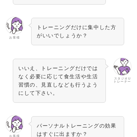
トレーニングだけに集中した方
がいいでしょうか？
お客様
いいえ、トレーニングだけでは
なく必要に応じて食生活や生活
スタジオU
トレーナー
習慣の、見直しなども行うよう
にして下さい。
パーソナルトレーニングの効果
はすぐに出ますか？
お客様