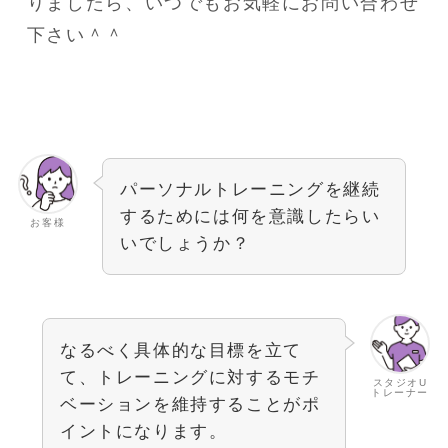
りましたら、いつでもお気軽にお問い合わせ
下さい＾＾
パーソナルトレーニングを継続
するためには何を意識したらい
お客様
いでしょうか？
なるべく具体的な目標を立て
て、トレーニングに対するモチ
スタジオU
トレーナー
ベーションを維持することがポ
イントになります。