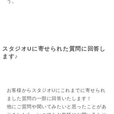
う。
スタジオUに寄せられた質問に回答し
ます♪
お客様からスタジオUにこれまでに寄せられ
ました質問の一部に回答いたします！
他にご質問や聞いてみたいと思ったことがあ