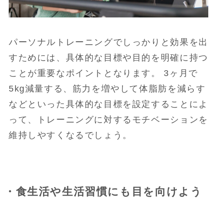
パーソナルトレーニングでしっかりと効果を出
すためには、具体的な目標や目的を明確に持つ
ことが重要なポイントとなります。 3ヶ月で
5kg減量する、筋力を増やして体脂肪を減らす
などといった具体的な目標を設定することによ
って、トレーニングに対するモチベーションを
維持しやすくなるでしょう。
・食生活や生活習慣にも目を向けよう