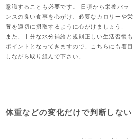
意識することも必要です。 日頃から栄養バラ
ンスの良い食事を心がけ、必要なカロリーや栄
養を適切に摂取するように心がけましょう。
また、十分な水分補給と規則正しい生活習慣も
ポイントとなってきますので、こちらにも着目
しながら取り組んで下さい。
体重などの変化だけで判断しない