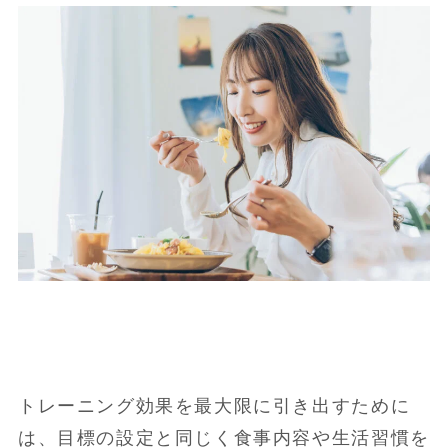
トレーニング効果を最大限に引き出すために
は、目標の設定と同じく食事内容や生活習慣を