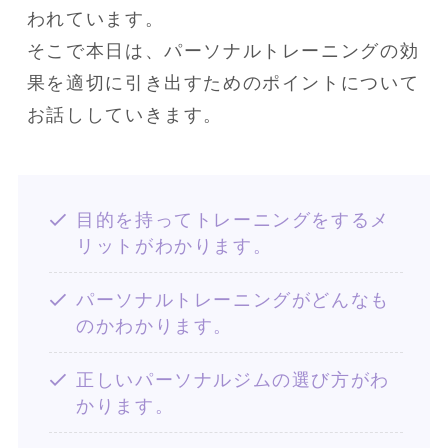
われています。

そこで本日は、パーソナルトレーニングの効
果を適切に引き出すためのポイントについて
お話ししていきます。
目的を持ってトレーニングをするメ
リットがわかります。
パーソナルトレーニングがどんなも
のかわかります。
正しいパーソナルジムの選び方がわ
かります。