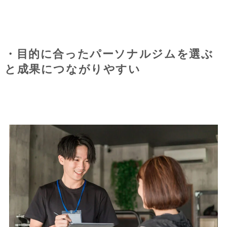
・目的に合ったパーソナルジムを選ぶ
と成果につながりやすい