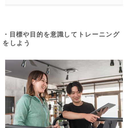
・目標や目的を意識してトレーニング
をしよう