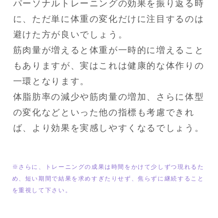
パーソナルトレーニングの効果を振り返る時
に、ただ単に体重の変化だけに注目するのは
避けた方が良いでしょう。

筋肉量が増えると体重が一時的に増えること
もありますが、実はこれは健康的な体作りの
一環となります。

体脂肪率の減少や筋肉量の増加、さらに体型
の変化などといった他の指標も考慮できれ
ば、より効果を実感しやすくなるでしょう。
※さらに、トレーニングの成果は時間をかけて少しずつ現れるた
め、短い期間で結果を求めすぎたりせず、焦らずに継続すること
を重視して下さい。