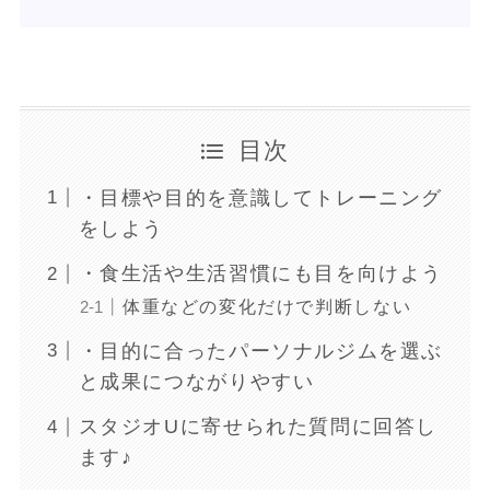
目次
・目標や目的を意識してトレーニング
をしよう
・食生活や生活習慣にも目を向けよう
体重などの変化だけで判断しない
・目的に合ったパーソナルジムを選ぶ
と成果につながりやすい
スタジオUに寄せられた質問に回答し
ます♪