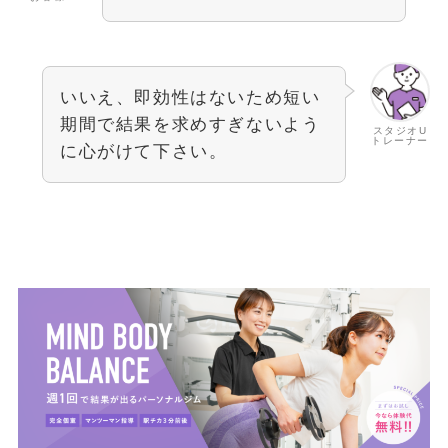
いいえ、即効性はないため短い
期間で結果を求めすぎないよう
スタジオU
トレーナー
に心がけて下さい。