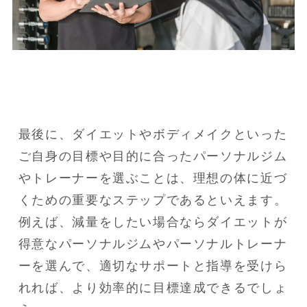
最後に、ダイエットやボディメイクといった
ご自身の目標や目的に合ったパーソナルジム
やトレーナーを選ぶことは、理想の体に近づ
くための重要なステップであるといえます。

例えば、減量をしたい場合ならダイエットが
得意なパーソナルジムやパーソナルトレーナ
ーを選んで、適切なサポートと指導を受けら
れれば、より効率的に目標達成できるでしょ