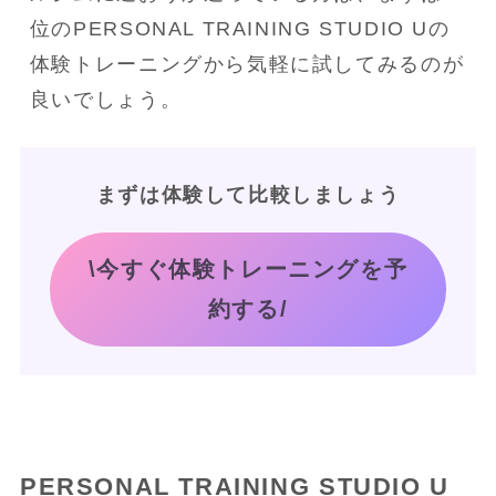
位のPERSONAL TRAINING STUDIO Uの
体験トレーニングから気軽に試してみるのが
良いでしょう。
まずは体験して比較しましょう
\今すぐ体験トレーニングを予
約する/
PERSONAL TRAINING STUDIO U