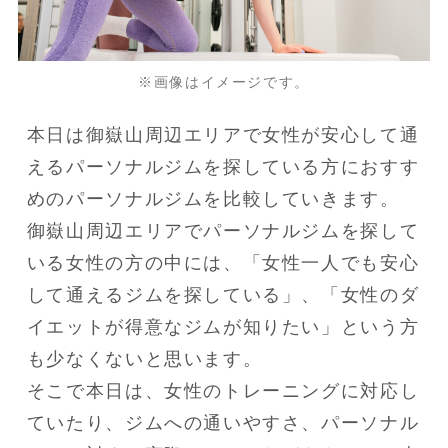
※画像はイメージです。
本日は御嶽山周辺エリアで女性が安心して通
えるパーソナルジムを探している方におすす
めのパーソナルジムを比較していきます。
御嶽山周辺エリアでパーソナルジムを探して
いる女性の方の中には、「女性一人でも安心
して通えるジムを探している」、「女性のダ
イエットが得意なジムが知りたい」という方
も少なくないと思います。
そこで本日は、女性のトレーニングに対応し
ていたり、ジムへの通いやすさ、パーソナル