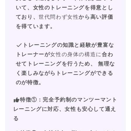
いて、女性のトレーニングを得意とし
ており、
世代問わず女性
から高い評価
を得ています。
トレーニングの知識と経験が豊富な
トレーナーが
女性の身体の構造に
合わ
せてトレーニングを行うため、 無理な
く楽しみながらトレーニングができる
のが特徴。
特徴①
：完全予約制のマンツーマント
レーニングに対応、女性も安心して通え
る