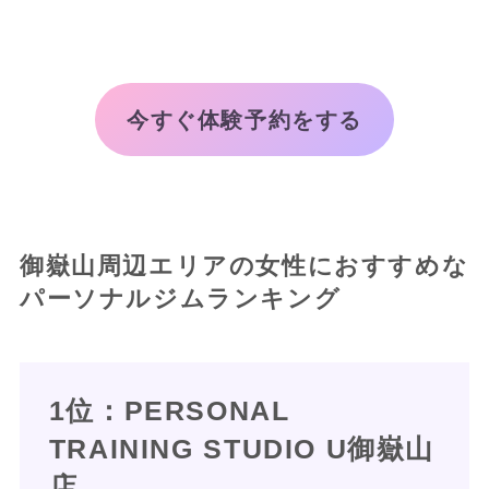
今すぐ体験予約をする
御嶽山周辺エリアの女性におすすめな
パーソナルジムランキング
1位：PERSONAL
TRAINING STUDIO U御嶽山
店