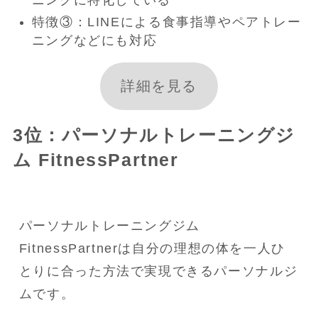
ニングに特化している
特徴③：LINEによる食事指導やペアトレー
ニングなどにも対応
詳細を見る
3位：パーソナルトレーニングジ
ム FitnessPartner
パーソナルトレーニングジム 
FitnessPartnerは自分の理想の体を一人ひ
とりに合った方法で実現できるパーソナルジ
ムです。