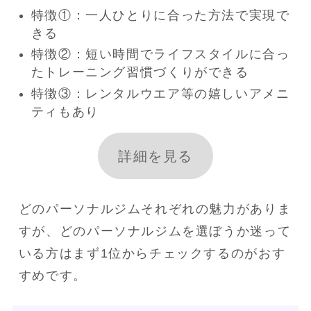
特徴①：一人ひとりに合った方法で実現で
きる
特徴②：短い時間でライフスタイルに合っ
たトレーニング習慣づくりができる
特徴③：レンタルウエア等の嬉しいアメニ
ティもあり
詳細を見る
どのパーソナルジムそれぞれの魅力がありま
すが、どのパーソナルジムを選ぼうか迷って
いる方はまず1位からチェックするのがおす
すめです。