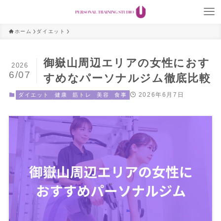
ホーム
ダイエット
御嶽山周辺エリアの女性におす
2026
6/07
すめなパーソナルジム徹底比較
2026年6月7日
ダイエット
健康
筋トレ
美容
食事