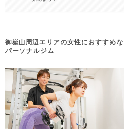
御嶽山周辺エリアの女性におすすめな
パーソナルジム