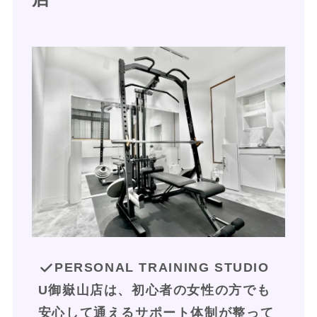
PERSONAL TRAINING STUDIO 
U御嶽山店は、初心者の女性の方でも
安心して通えるサポート体制が整って