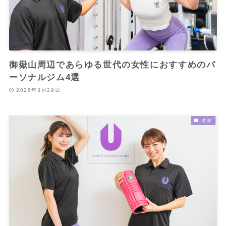
御嶽山周辺であらゆる世代の女性におすすめのパ
ーソナルジム4選
2026年3月29日
食事