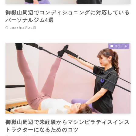
御嶽山周辺でコンディショニングに対応している
パーソナルジム4選
2026年3月22日
スクール
御嶽山周辺で未経験からマシンピラティスインス
トラクターになるためのコツ