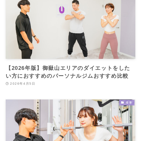
【2026年版】御嶽山エリアのダイエットをした
い方におすすめのパーソナルジムおすすめ比較
2026年4月5日
食事