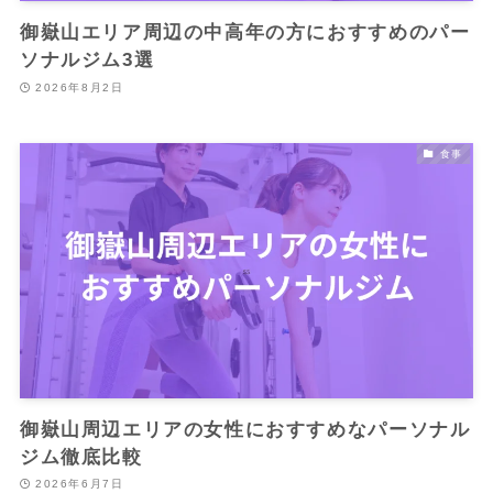
御嶽山エリア周辺の中高年の方におすすめのパー
ソナルジム3選
2026年8月2日
食事
御嶽山周辺エリアの女性におすすめなパーソナル
ジム徹底比較
2026年6月7日